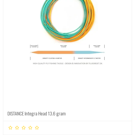
DISTANCE Integra Head 13.6 gram