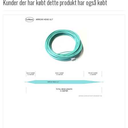
Kunder der har købt dette produkt har også købt