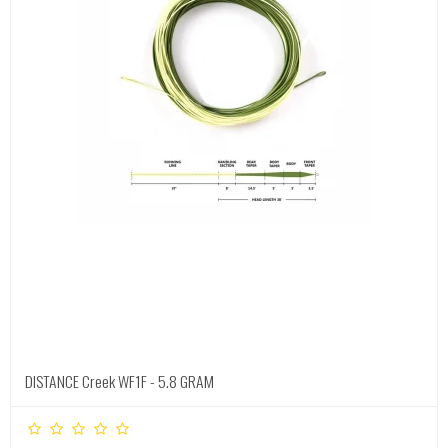
DISTANCE Creek WF1F - 5.8 GRAM