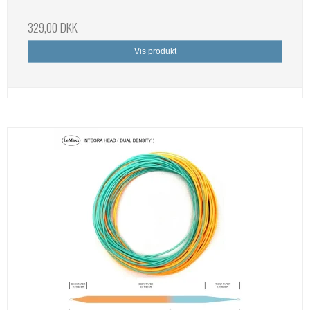
329,00 DKK
Vis produkt