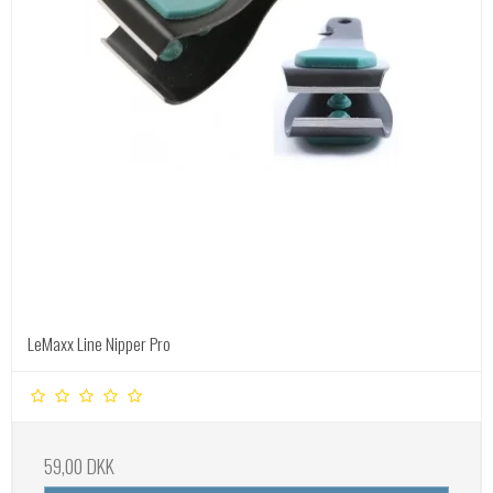
LeMaxx Line Nipper Pro
59,00 DKK