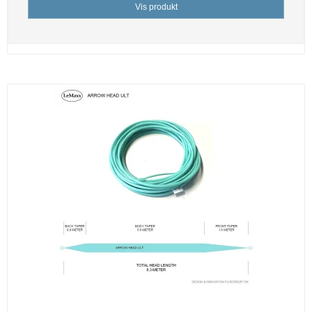
Vis produkt