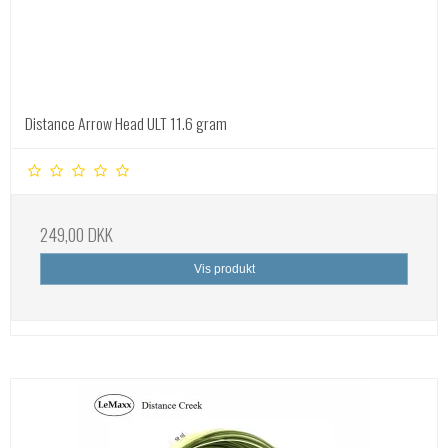
Distance Arrow Head ULT 11.6 gram
249,00 DKK
Vis produkt