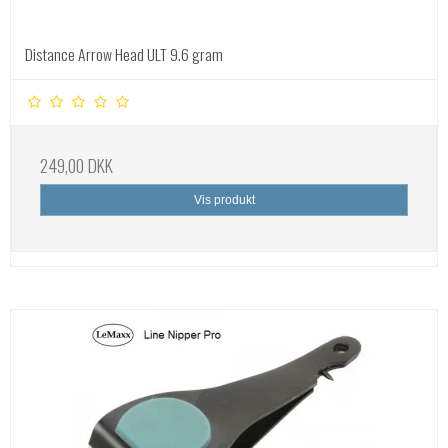
Distance Arrow Head ULT 9.6 gram
249,00 DKK
Vis produkt