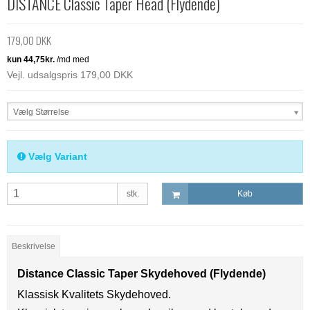
DISTANCE Classic Taper Head (Flydende)
179,00 DKK
Vejl. udsalgspris 179,00 DKK
Vælg Størrelse
Vælg Variant
stk.
Køb
Beskrivelse
Distance Classic Taper Skydehoved (Flydende)
Klassisk Kvalitets Skydehoved.