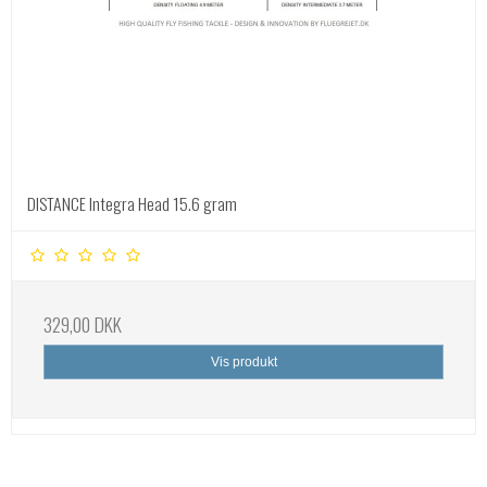
DISTANCE Integra Head 15.6 gram
329,00 DKK
Vis produkt