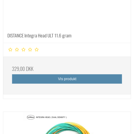
DISTANCE Integra Head ULT 11.6 gram
329,00 DKK
Vis produkt