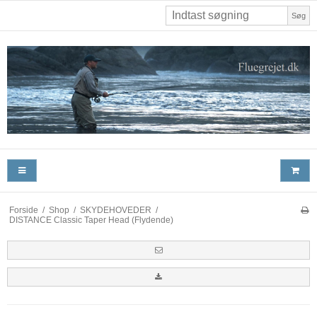
Søg
Forside
/
Shop
/
SKYDEHOVEDER
/
DISTANCE Classic Taper Head (Flydende)