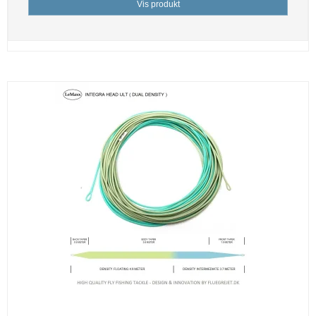
Vis produkt