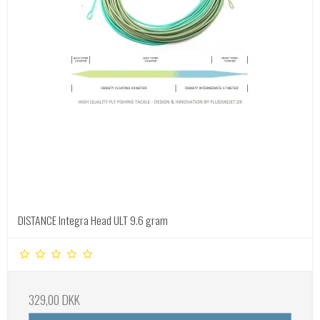
DISTANCE Integra Head ULT 9.6 gram
329,00 DKK