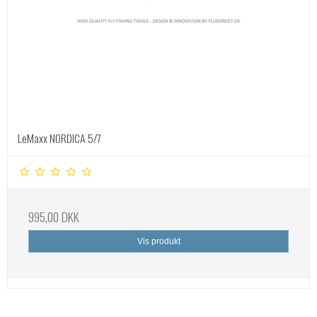
LeMaxx NORDICA 5/7
995,00 DKK
Vis produkt