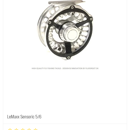
LeMaxx Sensoric 5/6