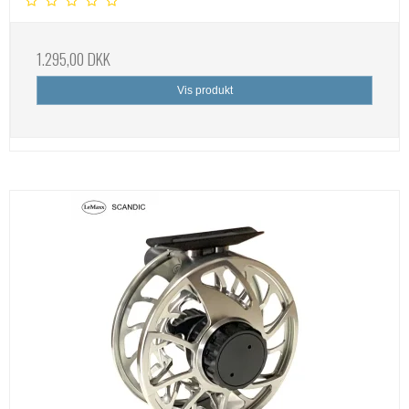
1.295,00 DKK
Vis produkt