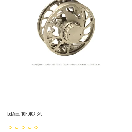
LeMaxx NORDICA 3/5