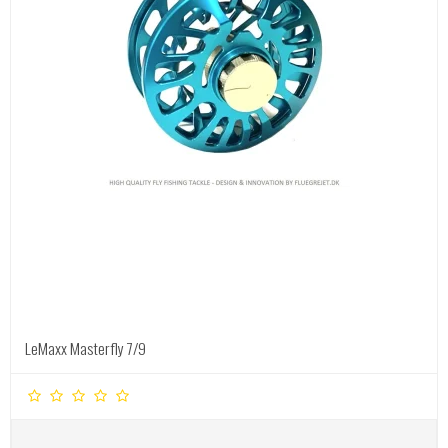
LeMaxx Masterfly 7/9