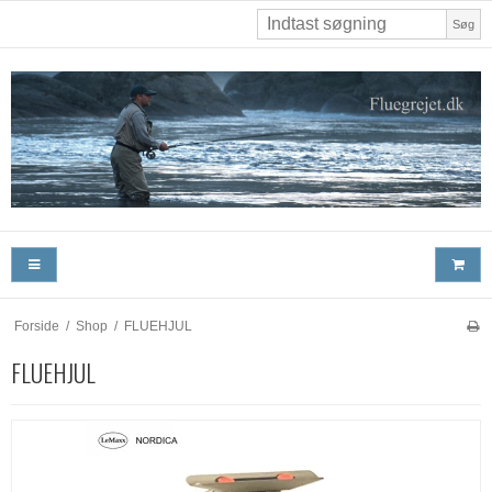
Søg
Forside
/
Shop
/
FLUEHJUL
FLUEHJUL