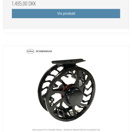
1.495,00 DKK
Vis produkt