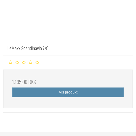
LeMaxx Scandinavia 7/8
1.195,00 DKK
Vis produkt