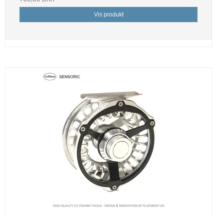
Vis produkt