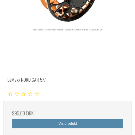
LeMaxx NORDICA II 5/7
995,00 DKK
Vis produkt