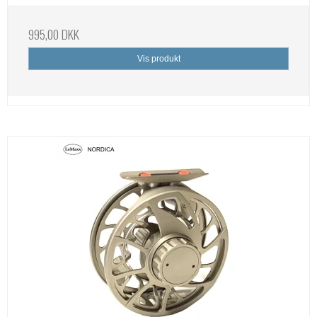
995,00 DKK
Vis produkt