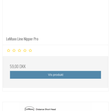
LeMaxx Line Nipper Pro
59,00 DKK
Vis produkt