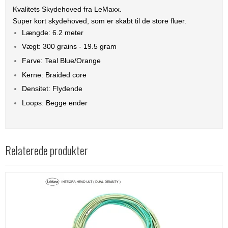
Kvalitets Skydehoved fra LeMaxx.
Super kort skydehoved, som er skabt til de store fluer.
Længde: 6.2 meter
Vægt: 300 grains - 19.5 gram
Farve: Teal Blue/Orange
Kerne: Braided core
Densitet: Flydende
Loops: Begge ender
Relaterede produkter