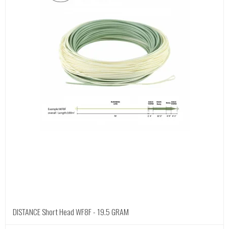
DISTANCE Short Head WF8F - 19.5 GRAM