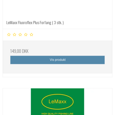
LeMaxx Fluoroflex Plus Forfang ( 3 stk. )
149,00 DKK
Vis produkt