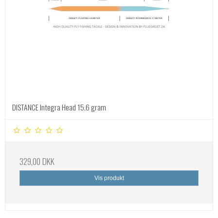
DISTANCE Integra Head 15.6 gram
329,00 DKK
Vis produkt