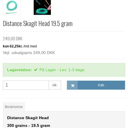
Distance Skagit Head 19.5 gram
249,00 DKK
Vejl. udsalgspris 249,00 DKK
Lagerstatus:
På Lager - Lev. 1-3 dage
stk.
Køb
Beskrivelse
Distance Skagit Head
300 grains - 19.5 gram