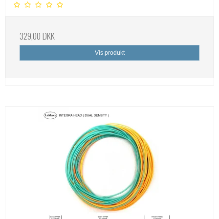
329,00 DKK
Vis produkt