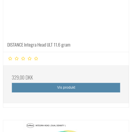
DISTANCE Integra Head ULT 11.6 gram
329,00 DKK
Vis produkt