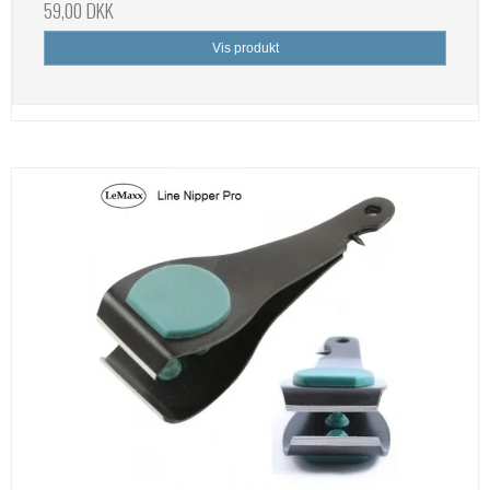
59,00 DKK
Vis produkt