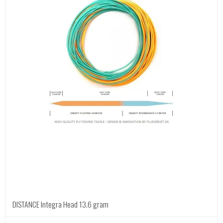
DISTANCE Integra Head 13.6 gram