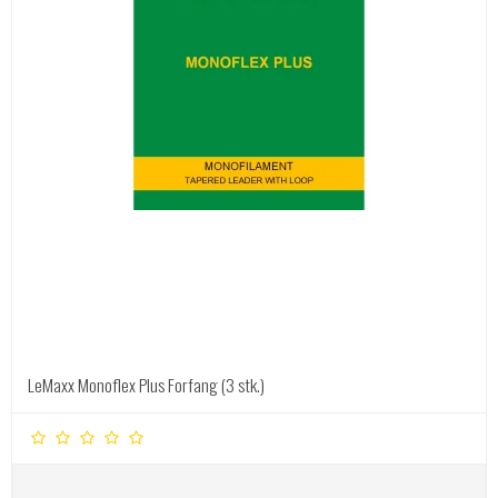
LeMaxx Monoflex Plus Forfang (3 stk.)