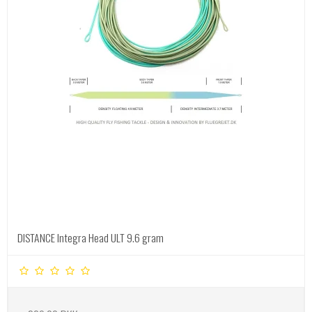
DISTANCE Integra Head ULT 9.6 gram