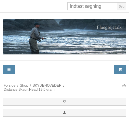
Søg
Forside
/
Shop
/
SKYDEHOVEDER
/
Distance Skagit Head 19.5 gram