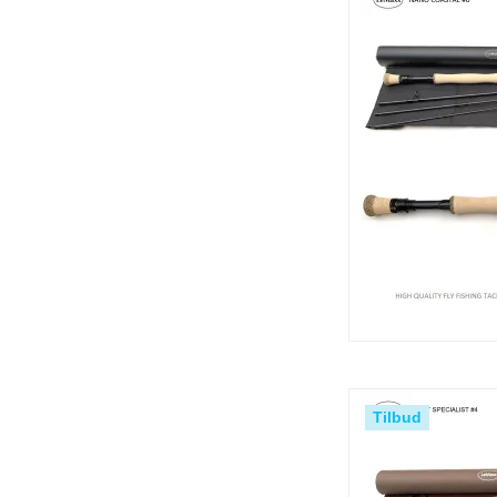
Tilbud