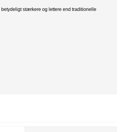
 betydeligt stærkere og lettere end traditionelle