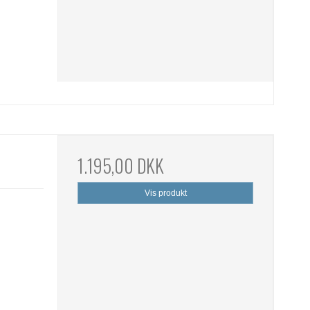
1.195,00 DKK
Vis produkt