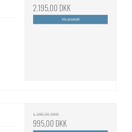
2.195,00 DKK
Vis produkt
1.295,00 DKK
995,00 DKK