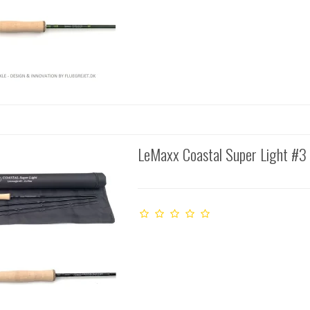
LeMaxx Coastal Super Light #3