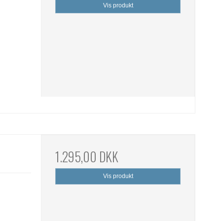
Vis produkt
1.295,00 DKK
Vis produkt