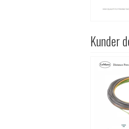
Kunder de