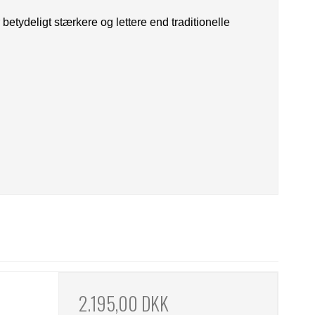
 betydeligt stærkere og lettere end traditionelle
2.195,00 DKK