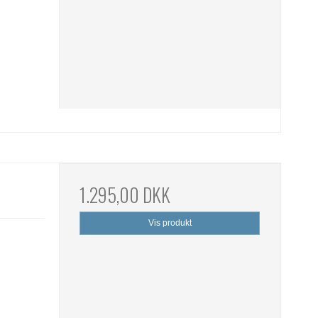
1.295,00 DKK
Vis produkt