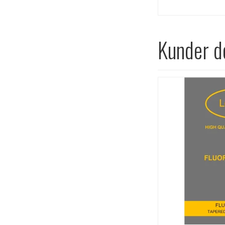
Kunder de