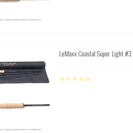
LeMaxx Coastal Super Light #3