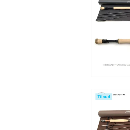
Tilbud