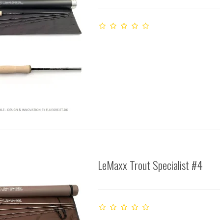
LeMaxx Trout Specialist #4