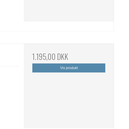
1.195,00 DKK
Vis produkt