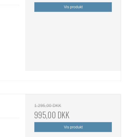
Vis produkt
1.295,00 DKK
995,00 DKK
Vis produkt