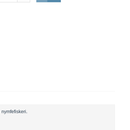
 nymfefiskeri.