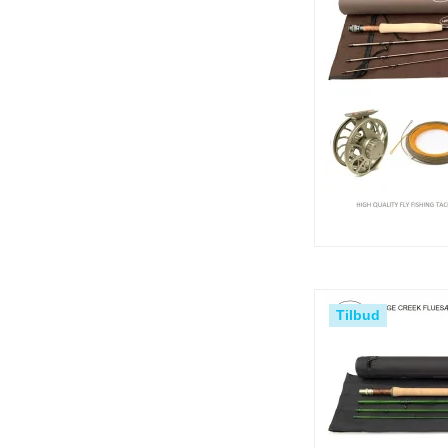
Tilbud