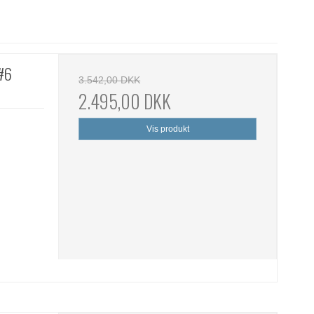
#6
3.542,00 DKK
2.495,00 DKK
Vis produkt