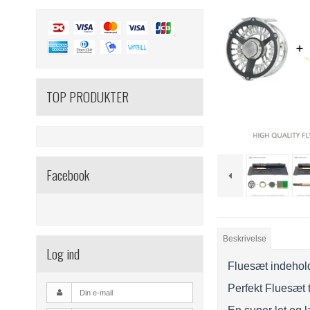
TOP PRODUKTER
Facebook
Beskrivelse
Log ind
Fluesæt indeholde
Perfekt Fluesæt t