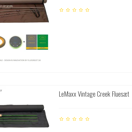
LeMaxx Vintage Creek Fluesæt