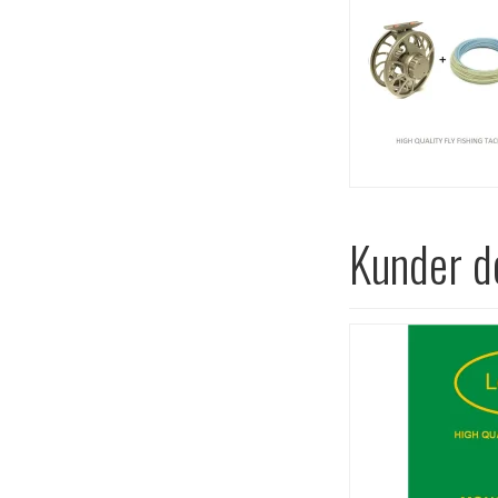
Kunder de